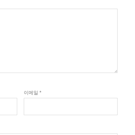
이메일
*