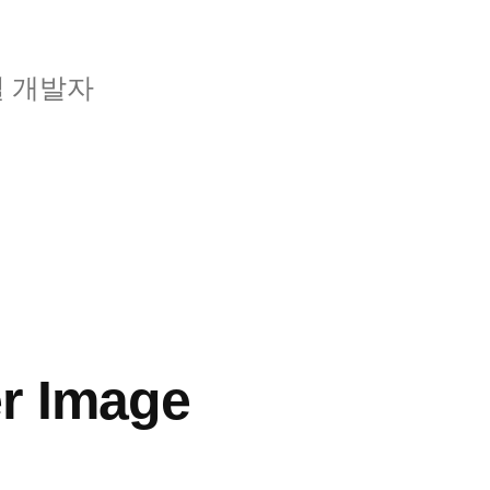
일 개발자
r Image